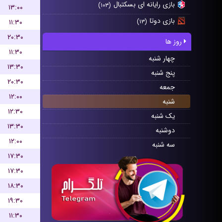
بازی رایانه ای بسکتبال
(۱۰۳)
۱۳:۰۰
بازی دوتا
۱۱:۳۰
(۱۳)
۲۰:۳۰
روز ها
۱۱:۳۰
چهار شنبه
۱۳:۳۰
پنج شنبه
۲۰:۳۰
جمعه
۱۲:۰۰
شنبه
۱۲:۳۰
یک شنبه
۱۳:۳۰
دوشنبه
۱۲:۰۰
سه شنبه
۱۷:۳۰
۱۷:۳۰
۱۸:۳۰
۱۹:۳۰
۱۱:۳۰