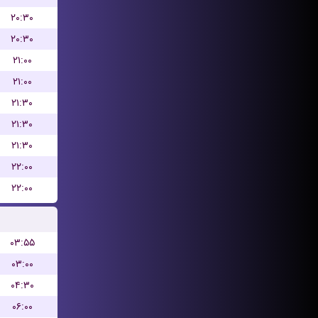
۲۰:۳۰
۲۰:۳۰
۲۱:۰۰
۲۱:۰۰
۲۱:۳۰
۲۱:۳۰
۲۱:۳۰
۲۲:۰۰
۲۲:۰۰
۰۳:۵۵
۰۳:۰۰
۰۴:۳۰
۰۶:۰۰