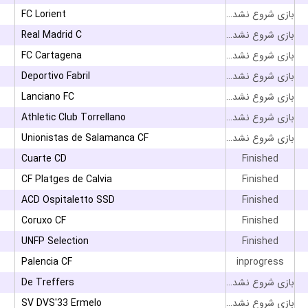
FC Lorient
بازی شروع نشده است
Real Madrid C
بازی شروع نشده است
FC Cartagena
بازی شروع نشده است
Deportivo Fabril
بازی شروع نشده است
Lanciano FC
بازی شروع نشده است
Athletic Club Torrellano
بازی شروع نشده است
Unionistas de Salamanca CF
بازی شروع نشده است
Cuarte CD
Finished
CF Platges de Calvia
Finished
ACD Ospitaletto SSD
Finished
Coruxo CF
Finished
UNFP Selection
Finished
Palencia CF
inprogress
De Treffers
بازی شروع نشده است
SV DVS'33 Ermelo
بازی شروع نشده است