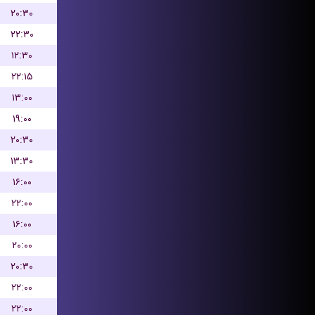
۲۰:۳۰
۲۲:۳۰
۱۲:۳۰
۲۲:۱۵
۱۳:۰۰
۱۹:۰۰
۲۰:۳۰
۱۳:۳۰
۱۶:۰۰
۲۲:۰۰
۱۶:۰۰
۲۰:۰۰
۲۰:۳۰
۲۲:۰۰
۲۲:۰۰