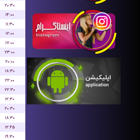
۲۰:۳۰
۱۴:۰۰
۱۱:۳۰
۱۲:۰۰
۱۷:۰۰
۲۳:۰۰
۲۰:۰۰
۱۸:۳۰
۲۲:۰۰
۲۲:۳۰
۱۲:۳۰
۲۰:۳۰
۱۸:۳۰
۱۲:۴۵
۱۹:۳۰