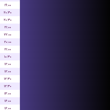
۱۹:۰۰
۲۰:۳۰
۲۰:۳۰
۲۱:۰۰
۲۲:۰۰
۲۰:۰۰
۲۱:۰۰
۱۰:۳۰
۱۲:۰۰
۱۲:۰۰
۱۲:۳۰
۱۲:۳۰
۱۴:۰۰
۱۶:۰۰
۱۶:۰۰