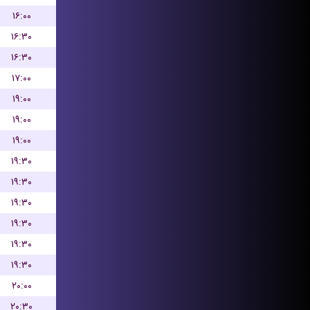
۱۶:۰۰
۱۶:۳۰
۱۶:۳۰
۱۷:۰۰
۱۹:۰۰
۱۹:۰۰
۱۹:۰۰
۱۹:۳۰
۱۹:۳۰
۱۹:۳۰
۱۹:۳۰
۱۹:۳۰
۱۹:۳۰
۲۰:۰۰
۲۰:۳۰