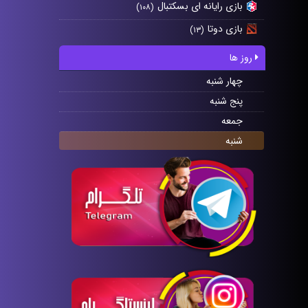
بازی رایانه ای بسکتبال
(۱۰۸)
بازی دوتا
(۱۳)
روز ها
چهار شنبه
پنج شنبه
جمعه
شنبه