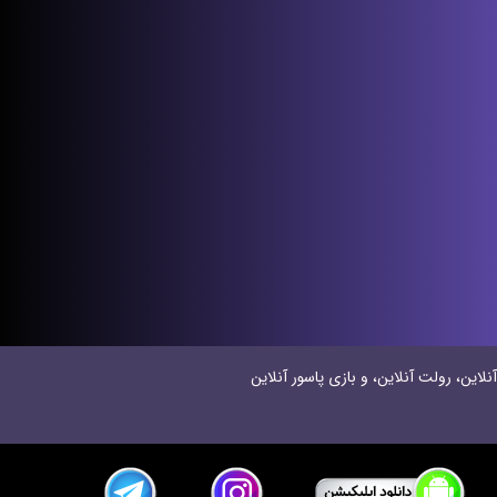
نلاین، رولت آنلاین، و بازی پاسور آنلاین