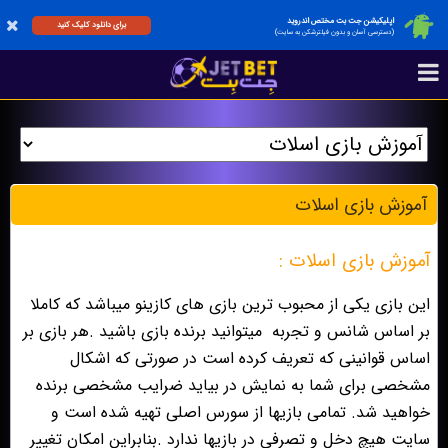
اپلیکیشن جت بت مختص اندروید
برای دانلود کلیک کنید
(دسترسی آسان و بدون فیلترشکن به سایت)
آموزش بازی اسلات
آموزش بازی اسلات :
این بازی یکی از محبوب ترین بازی های کازینو میباشد که کاملا
بر اساس شانس و تجربه
میتوانید برنده بازی باشید .هر بازی بر
اساس قوانینی که تعریف کرده است در صورتی که اشکال
مشخصی برای شما به نمایش در بیاید ضرایب مشخصی برنده
خواهید شد. تمامی بازیها از سورس اصلی تهیه شده است و
سایت هیچ دخل و تصرفی در بازیها ندارد .بنابراین امکان تغییر