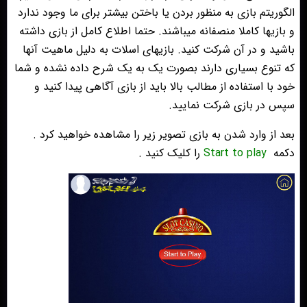
الگوریتم بازی به منظور بردن یا باختن بیشتر برای ما وجود ندارد
و بازیها کاملا منصفانه میباشند. حتما اطلاع کامل از بازی داشته
باشید و در آن شرکت کنید. بازیهای اسلات به دلیل ماهیت آنها
که تنوع بسیاری دارند بصورت یک به یک شرح داده نشده و شما
خود با استفاده از مطالب بالا باید از بازی آگاهی پیدا کنید و
سپس در بازی شرکت نمایید.
بعد از وارد شدن به بازی تصویر زیر را مشاهده خواهید کرد .
دکمه
Start to play
را کلیک کنید .