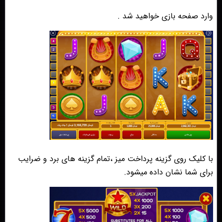
وارد صفحه بازی خواهید شد .
با کلیک روی گزینه پرداخت میز ،تمام گزینه های برد و ضرایب
برای شما نشان داده میشود.