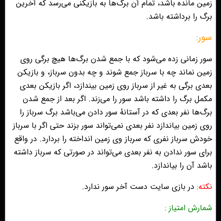
زمین مانده باشد، تمام آن برگ‌ها به بازیکنی می‌رسد که آخرین
برگ را برداشته باشد.
سور:
سور زمانی زده می‌شود که با جمع شدن برگ‌ها هیچ برگی روی
زمین نماند چه با سرباز جمع شوند و چه بدون سرباز، و بازیکن
بعدی برگی به غیر از سرباز روی زمین بیندازد، اگر بازیکن بعدی
مکمل برگ را داشته باشد سور را می‌زند. اگر بعد از جمع شدن
برگ‌ها نفر بعدی که در آستانهٔ سور دادن می‌باشد برگ سرباز را
روی زمین بیاندازد نفر بعدی نمی‌تواند سور بزند حتی اگر با سرباز
خودش سرباز نفری که سرباز وی زمین انداخته را بردارد. در واقع
برای سور ندادن به نفر بعدی می‌تواند در صورتی که سرباز داشته
باشد آن را بیاندازد.
نکته:
در بازی سایت دست آخر سور ندارد.
شمارش امتیاز :