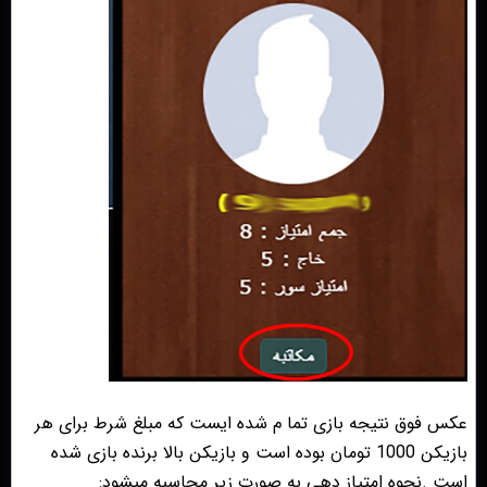
عکس فوق نتیجه بازی تما م شده ایست که مبلغ شرط برای هر
بازیکن 1000 تومان بوده است و بازیکن بالا برنده بازی شده
است .نحوه امتیاز دهی به صورت زیر محاسبه میشود: