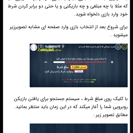
که مثلا با چه مبلغی و چه بازیکنی و یا حتی دو برابر کردن شرط
خود وارد بازی دلخواه شوید.
برای شروع بعد از انتخاب بازی وارد صفحه ای مشابه تصویرزیر
میشوید .
با کلیک روی مبلغ شرط ، سیستم جستجو برای یافتن بازیکن
روبرویی شما را آغاز میکند که در این زمان باید منتظر بمانید.
مطابق تصویر زیر :