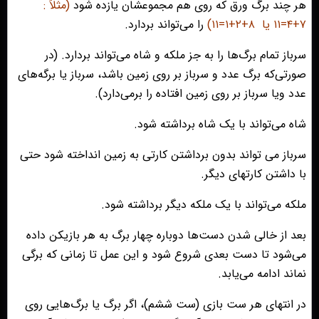
هر چند برگ ورق که روی هم مجموعشان یازده شود
(مثلاً :
۷+۴=۱۱ یا
۸+۲+۱=۱۱)
را می‌تواند بردارد.
سرباز تمام برگ‌ها را به جز ملکه و شاه می‌تواند بردارد. (در
صورتی‌که برگ عدد و سرباز بر روی زمین باشد، سرباز یا برگه‌های
عدد ویا سرباز بر روی زمین افتاده را برمی‌دارد).
شاه می‌تواند با یک شاه برداشته شود.
سرباز می تواند بدون برداشتن کارتی به زمین انداخته شود حتی
با داشتن کارتهای دیگر.
ملکه می‌تواند با یک ملکه دیگر برداشته شود.
بعد از خالی شدن دست‌ها دوباره چهار برگ به هر بازیکن داده
می‌شود تا دست بعدی شروع شود و این عمل تا زمانی که برگی
نماند ادامه می‌یابد.
در انتهای هر ست بازی (ست ششم)، اگر برگ یا برگ‌هایی روی