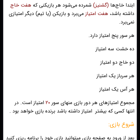
ابتدا خاج‌ها
(گشنیز)
شمرده می‌شود هر بازیکنی که
هفت خاج
داشته باشد،
هفت امتیاز
می‌برد و بازیکن (یا تیم) دیگر امتیازی
نمی‌برد.
هر سور پنج امتیاز دارد.
ده خشت سه امتیاز
دو خاج دو امتیاز
هر سرباز یک امتیاز
هر آس یک امتیاز
مجموع امتیازهای هر دور بازی منهای سور
۲۰
امتیاز است. در
انتها کسی که بیشتر
امتیاز داشته باشد برنده بازی خواهد بود .
شروع بازی:
بعد از ورود به صفحه بازی میتوانید بازی خود را برنامه ریزی کنید