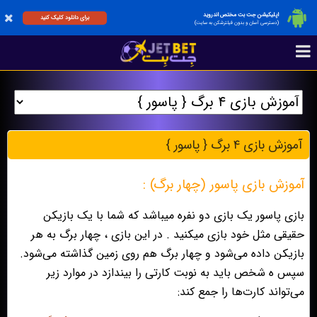
اپلیکیشن جت بت مختص اندروید
برای دانلود کلیک کنید
(دسترسی آسان و بدون فیلترشکن به سایت)
آموزش بازی ۴ برگ { پاسور }
آموزش بازی پاسور (چهار برگ) :
بازی پاسور یک بازی دو نفره میباشد که شما با یک بازیکن
حقیقی مثل خود بازی میکنید . در این بازی ، چهار برگ به هر
بازیکن داده می‌شود و چهار برگ هم روی زمین گذاشته می‌شود.
سپس ه شخص باید به نوبت کارتی را بیندازد در موارد زیر
می‌تواند کارت‌ها را جمع کند: