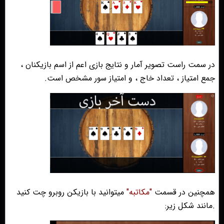
در سمت راست تصویر آمار و نتایج بازی اعم از اسم بازیکنان ،
جمع امتیاز ، تعداد خاج ، و امتیاز سور مشخص است.
همچنین در قسمت
"مکاتبه"
میتوانید با بازیکن روبرو چت کنید
.مانند شکل زیر: