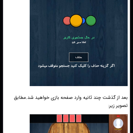
بعد از گذشت چند ثانیه وارد صفحه بازی خواهید شد.مطابق
تصویر زیر: