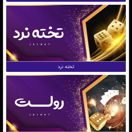
تخته نرد