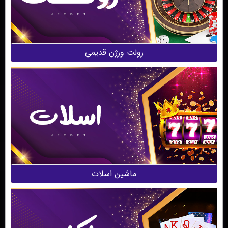
رولت ورژن قدیمی
ماشین اسلات